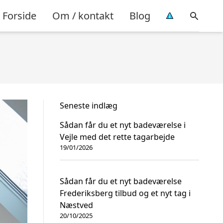
Forside
Om / kontakt
Blog
Seneste indlæg
Sådan får du et nyt badeværelse i
Vejle med det rette tagarbejde
19/01/2026
Sådan får du et nyt badeværelse
Frederiksberg tilbud og et nyt tag i
Næstved
20/10/2025