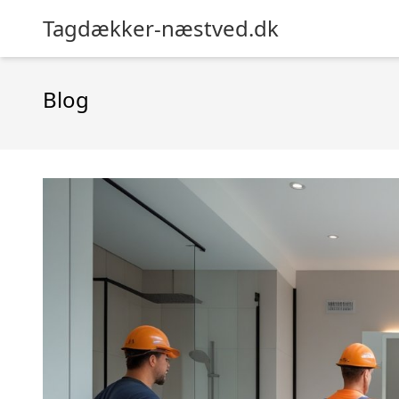
Tagdækker-næstved.dk
Blog