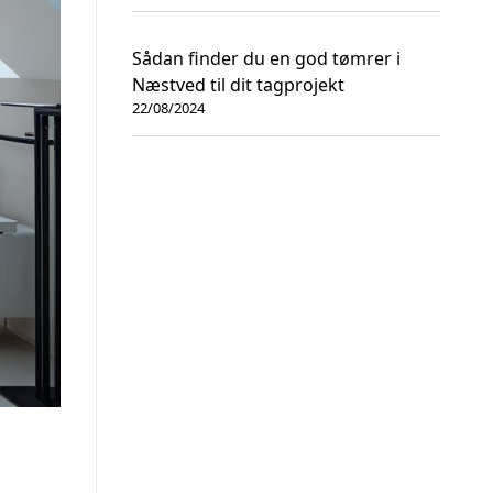
Sådan finder du en god tømrer i
Næstved til dit tagprojekt
22/08/2024